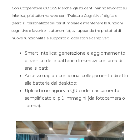
Con Cooperativa COOSS Marche, gli studenti hanno lavorato su
Intellica
, piattaforma web con “Palestra Cognitiva” digitale
(esercizi personalizzabili per stimolare e mantenere le funzioni
cognitive e favorire l’autonomia), sviluppando tre prototipi di
nuove funzionalità a supporto di operatori e caregiver:
Smart Intellica: generazione e aggiornamento
dinamico delle batterie di esercizi con area di
analisi dati;
Accesso rapido con icona: collegamento diretto
alla batteria dal desktop;
Upload immagini via QR code: caricamento
semplificato di più immagini (da fotocamera o
libreria).