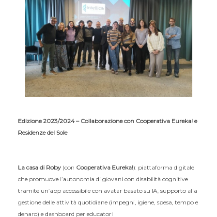
Edizione 2023/2024 – Collaborazione con Cooperativa Eureka! e
Residenze del Sole
La casa di Roby
(con
Cooperativa Eureka!
): piattaforma digitale
che promuove l’autonomia di giovani con disabilità cognitive
tramite un’app accessibile con avatar basato su IA, supporto alla
gestione delle attività quotidiane (impegni, igiene, spesa, tempo e
denaro) e dashboard per educatori