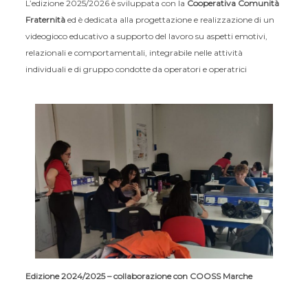
L’edizione 2025/2026 è sviluppata con la
Cooperativa
Comunità
Fraternità
ed è dedicata alla progettazione e realizzazione di un
videogioco educativo a supporto del lavoro su aspetti emotivi,
relazionali e comportamentali, integrabile nelle attività
individuali e di gruppo condotte da operatori e operatrici
Edizione 2024/2025 – collaborazione con COOSS Marche