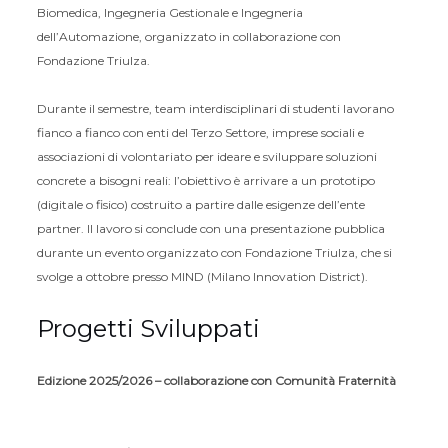
Biomedica, Ingegneria Gestionale e Ingegneria
dell’Automazione, organizzato in collaborazione con
Fondazione Triulza.
Durante il semestre, team interdisciplinari di studenti lavorano
fianco a fianco con enti del Terzo Settore, imprese sociali e
associazioni di volontariato per ideare e sviluppare soluzioni
concrete a bisogni reali: l’obiettivo è arrivare a un prototipo
(digitale o fisico) costruito a partire dalle esigenze dell’ente
partner. Il lavoro si conclude con una presentazione pubblica
durante un evento organizzato con Fondazione Triulza, che si
svolge a ottobre presso MIND (Milano Innovation District).
Progetti Sviluppati
Edizione 2025/2026 – collaborazione con Comunità Fraternità